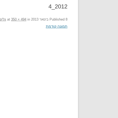
2012_4
8 בינואר 2013
Published
at
in
350 × 494
גליו
תמונה קודמת