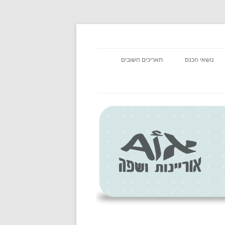
נושאי הכנס
תאריכים חשובים